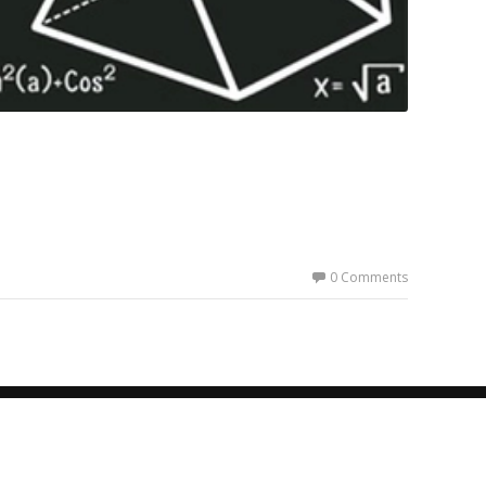
0 Comments