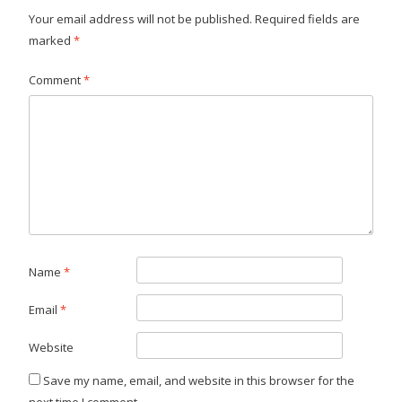
Your email address will not be published.
Required fields are
marked
*
Comment
*
Name
*
Email
*
Website
Save my name, email, and website in this browser for the
next time I comment.