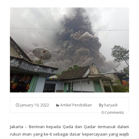
January 19, 2022
Artikel Pendidikan
By
haryadi
0 Comments
Jakarta – Beriman kepada Qada dan Qadar termasuk dalam
rukun iman yang ke-6 sebagai dasar kepercayaan yang wajib