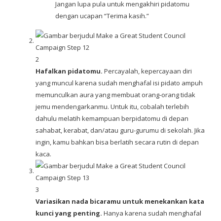
Jangan lupa pula untuk mengakhiri pidatomu
dengan ucapan “Terima kasih.”
2
Hafalkan pidatomu.
Percayalah, kepercayaan diri
yang muncul karena sudah menghafal isi pidato ampuh
memunculkan aura yang membuat orang-orang tidak
jemu mendengarkanmu. Untuk itu, cobalah terlebih
dahulu melatih kemampuan berpidatomu di depan
sahabat, kerabat, dan/atau guru-gurumu di sekolah. Jika
ingin, kamu bahkan bisa berlatih secara rutin di depan
kaca.
3
Variasikan nada bicaramu untuk menekankan kata
kunci yang penting.
Hanya karena sudah menghafal