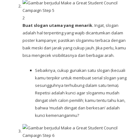
2
Buat slogan utama yang menarik.
Ingat, slogan
adalah hal terpenting yang wajib dicantumkan dalam
poster kampanye; pastikan sloganmu terbaca dengan
baik meski dari jarak yang cukup jauh. Jika perlu, kamu
bisa mengecek visibilitasnya dari berbagai arah.
Sebaiknya, cukup gunakan satu slogan (kecuali
kamu terpikir untuk membuat serial slogan yang
sesungguhnya terhubung dalam satu tema).
Repetisi adalah kunci agar sloganmu mudah
diingat oleh calon pemilih; kamu tentu tahu kan,
bahwa ‘mudah diingat dan berkesan’ adalah
kunci kemenanganmu?