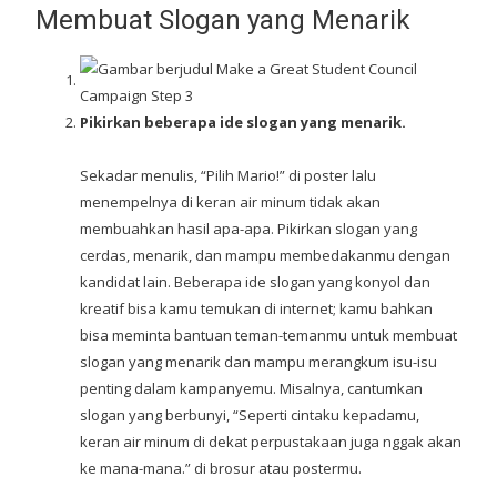
Membuat Slogan yang Menarik
Pikirkan beberapa ide slogan yang menarik.
Sekadar menulis, “Pilih Mario!” di poster lalu
menempelnya di keran air minum tidak akan
membuahkan hasil apa-apa. Pikirkan slogan yang
cerdas, menarik, dan mampu membedakanmu dengan
kandidat lain. Beberapa ide slogan yang konyol dan
kreatif bisa kamu temukan di internet; kamu bahkan
bisa meminta bantuan teman-temanmu untuk membuat
slogan yang menarik dan mampu merangkum isu-isu
penting dalam kampanyemu. Misalnya, cantumkan
slogan yang berbunyi, “Seperti cintaku kepadamu,
keran air minum di dekat perpustakaan juga nggak akan
ke mana-mana.” di brosur atau postermu.