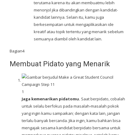
terutama karena itu akan membuatmu lebih
menonjol jika dibandingkan dengan kandidat-
kandidat lainnya. Selain itu, kamu juga
berkesempatan untuk mengaplikasikan ide
kreatif atau topik tertentu yang menarik sebelum
semuanya diambil oleh kandidat lain.
Bagian4
Membuat Pidato yang Menarik
1
Jaga kemenarikan pidatomu.
Saat berpidato, cobalah
untuk selalu berfokus pada masalah-masalah pokok
yang ingin kamu sampaikan; dengan kata lain, jangan
terlalu banyak bercanda. Jika ingin, kamu bahkan bisa
mengajak sesama kandidat berpidato bersama untuk