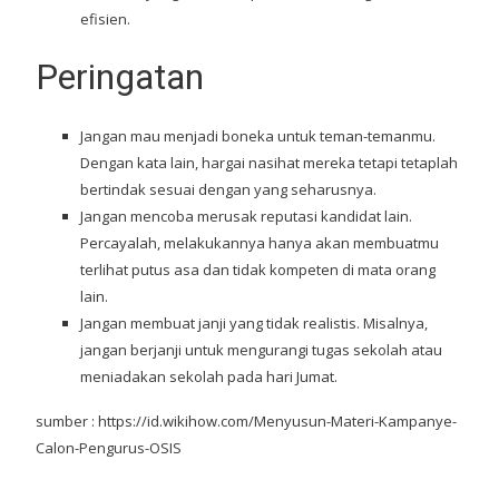
efisien.
Peringatan
Jangan mau menjadi boneka untuk teman-temanmu.
Dengan kata lain, hargai nasihat mereka tetapi tetaplah
bertindak sesuai dengan yang seharusnya.
Jangan mencoba merusak reputasi kandidat lain.
Percayalah, melakukannya hanya akan membuatmu
terlihat putus asa dan tidak kompeten di mata orang
lain.
Jangan membuat janji yang tidak realistis. Misalnya,
jangan berjanji untuk mengurangi tugas sekolah atau
meniadakan sekolah pada hari Jumat.
sumber : https://id.wikihow.com/Menyusun-Materi-Kampanye-
Calon-Pengurus-OSIS