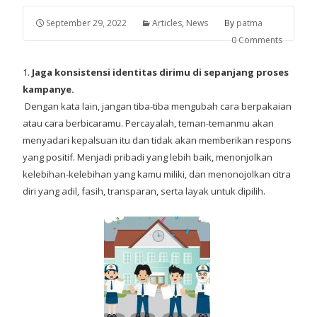
September 29, 2022
Articles
,
News
By
patma
0 Comments
1.
Jaga konsistensi identitas dirimu di sepanjang proses
kampanye.
Dengan kata lain, jangan tiba-tiba mengubah cara berpakaian
atau cara berbicaramu. Percayalah, teman-temanmu akan
menyadari kepalsuan itu dan tidak akan memberikan respons
yang positif. Menjadi pribadi yang lebih baik, menonjolkan
kelebihan-kelebihan yang kamu miliki, dan menonojolkan citra
diri yang adil, fasih, transparan, serta layak untuk dipilih.