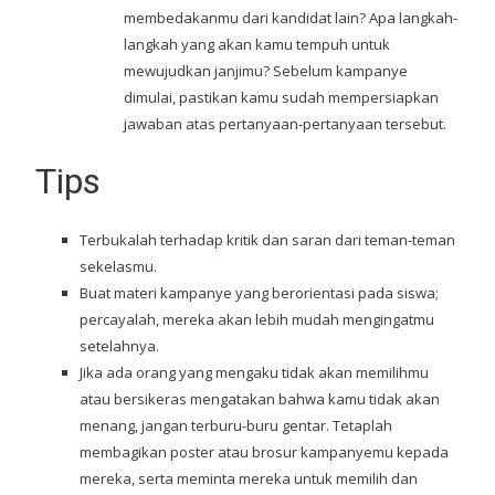
membedakanmu dari kandidat lain? Apa langkah-
langkah yang akan kamu tempuh untuk
mewujudkan janjimu? Sebelum kampanye
dimulai, pastikan kamu sudah mempersiapkan
jawaban atas pertanyaan-pertanyaan tersebut.
Tips
Terbukalah terhadap kritik dan saran dari teman-teman
sekelasmu.
Buat materi kampanye yang berorientasi pada siswa;
percayalah, mereka akan lebih mudah mengingatmu
setelahnya.
Jika ada orang yang mengaku tidak akan memilihmu
atau bersikeras mengatakan bahwa kamu tidak akan
menang, jangan terburu-buru gentar. Tetaplah
membagikan poster atau brosur kampanyemu kepada
mereka, serta meminta mereka untuk memilih dan