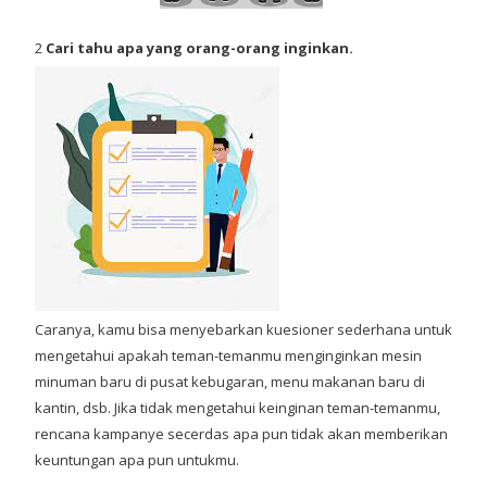
2
Cari tahu apa yang orang-orang inginkan.
Caranya, kamu bisa menyebarkan kuesioner sederhana untuk
mengetahui apakah teman-temanmu menginginkan mesin
minuman baru di pusat kebugaran, menu makanan baru di
kantin, dsb. Jika tidak mengetahui keinginan teman-temanmu,
rencana kampanye secerdas apa pun tidak akan memberikan
keuntungan apa pun untukmu.